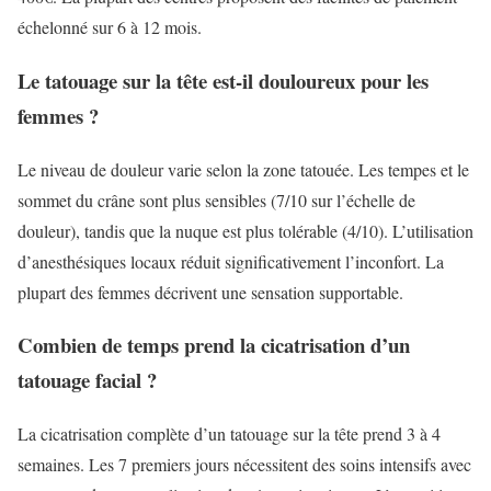
échelonné sur 6 à 12 mois.
Le tatouage sur la tête est-il douloureux pour les
femmes ?
Le niveau de douleur varie selon la zone tatouée. Les tempes et le
sommet du crâne sont plus sensibles (7/10 sur l’échelle de
douleur), tandis que la nuque est plus tolérable (4/10). L’utilisation
d’anesthésiques locaux réduit significativement l’inconfort. La
plupart des femmes décrivent une sensation supportable.
Combien de temps prend la cicatrisation d’un
tatouage facial ?
La cicatrisation complète d’un tatouage sur la tête prend 3 à 4
semaines. Les 7 premiers jours nécessitent des soins intensifs avec