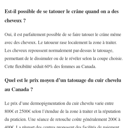
Est-il possible de se tatouer le crâne quand on a des
cheveux ?
Oui, il est parfaitement possible de se faire tatouer le crâne même
avec des cheveux. Le tatoueur rase localement la zone à traiter.
Les cheveux repoussent normalement par-dessus le tatouage,
permettant de le dissimuler ou de le révéler selon la coupe choisie.
Cette flexibilité séduit 60% des femmes au Canada.
Quel est le prix moyen d’un tatouage du cuir chevelu
au Canada ?
Le prix d’une dermopigmentation du cuir chevelu varie entre
800€ et 2500€ selon l’étendue de la zone à traiter et la réputation
du praticien. Une séance de retouche coûte généralement 200€ à
400€. La plupart des centres proposent des facilités de paiement