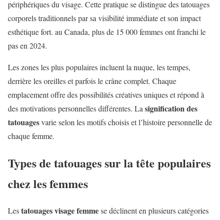
périphériques du visage. Cette pratique se distingue des tatouages
corporels traditionnels par sa visibilité immédiate et son impact
esthétique fort. au Canada, plus de 15 000 femmes ont franchi le
pas en 2024.
Les zones les plus populaires incluent la nuque, les tempes,
derrière les oreilles et parfois le crâne complet. Chaque
emplacement offre des possibilités créatives uniques et répond à
signification des
des motivations personnelles différentes. La
tatouages
varie selon les motifs choisis et l’histoire personnelle de
chaque femme.
Types de tatouages sur la tête populaires
chez les femmes
tatouages visage femme
Les
se déclinent en plusieurs catégories