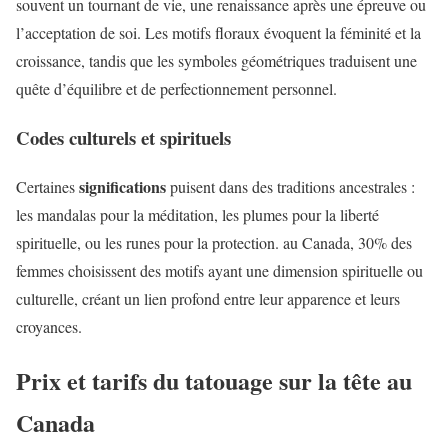
souvent un tournant de vie, une renaissance après une épreuve ou
l’acceptation de soi. Les motifs floraux évoquent la féminité et la
croissance, tandis que les symboles géométriques traduisent une
quête d’équilibre et de perfectionnement personnel.
Codes culturels et spirituels
significations
Certaines
puisent dans des traditions ancestrales :
les mandalas pour la méditation, les plumes pour la liberté
spirituelle, ou les runes pour la protection. au Canada, 30% des
femmes choisissent des motifs ayant une dimension spirituelle ou
culturelle, créant un lien profond entre leur apparence et leurs
croyances.
Prix et tarifs du tatouage sur la tête au
Canada