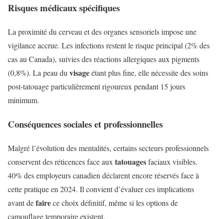
Risques médicaux spécifiques
La proximité du cerveau et des organes sensoriels impose une
vigilance accrue. Les infections restent le risque principal (2% des
cas au Canada), suivies des réactions allergiques aux pigments
visage
(0,8%). La peau du
étant plus fine, elle nécessite des soins
post-tatouage particulièrement rigoureux pendant 15 jours
minimum.
Conséquences sociales et professionnelles
Malgré l’évolution des mentalités, certains secteurs professionnels
tatouages
conservent des réticences face aux
faciaux visibles.
40% des employeurs canadien déclarent encore réservés face à
cette pratique en 2024. Il convient d’évaluer ces implications
faire
avant de
ce choix définitif, même si les options de
camouflage temporaire existent.