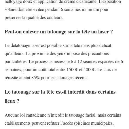
nettoyage doux et application de crème cicatrisante. L’exposition
solaire doit être évitée pendant 6 semaines minimum pour
préserver la qualité des couleurs.
Peut-on enlever un tatouage sur la tête au laser ?
Le détatouage laser est possible sur la tête mais plus délicat
qu’ailleurs. La proximité des yeux impose des précautions
particulières. Le processus nécessite 6 à 12 séances espacées de 6
semaines, pour un coût total entre 1500€ et 4000€. Le taux de
réussite atteint 85% pour les tatouages récents.
Le tatouage sur la tête est-il interdit dans certains
lieux ?
Aucune loi canadienne n’interdit le tatouage facial, mais certains
établissements peuvent refuser l’accès (piscines municipales,