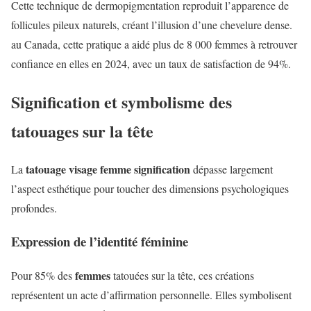
Cette technique de dermopigmentation reproduit l’apparence de
follicules pileux naturels, créant l’illusion d’une chevelure dense.
au Canada, cette pratique a aidé plus de 8 000 femmes à retrouver
confiance en elles en 2024, avec un taux de satisfaction de 94%.
Signification et symbolisme des
tatouages sur la tête
tatouage visage femme signification
La
dépasse largement
l’aspect esthétique pour toucher des dimensions psychologiques
profondes.
Expression de l’identité féminine
femmes
Pour 85% des
tatouées sur la tête, ces créations
représentent un acte d’affirmation personnelle. Elles symbolisent