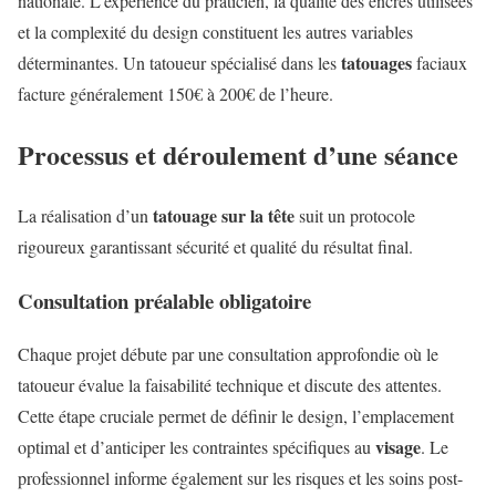
nationale. L’expérience du praticien, la qualité des encres utilisées
et la complexité du design constituent les autres variables
tatouages
déterminantes. Un tatoueur spécialisé dans les
faciaux
facture généralement 150€ à 200€ de l’heure.
Processus et déroulement d’une séance
tatouage sur la tête
La réalisation d’un
suit un protocole
rigoureux garantissant sécurité et qualité du résultat final.
Consultation préalable obligatoire
Chaque projet débute par une consultation approfondie où le
tatoueur évalue la faisabilité technique et discute des attentes.
Cette étape cruciale permet de définir le design, l’emplacement
visage
optimal et d’anticiper les contraintes spécifiques au
. Le
professionnel informe également sur les risques et les soins post-