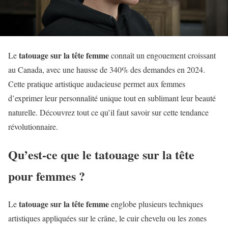
tatouage sur la tête femme
Le
connaît un engouement croissant
au Canada, avec une hausse de 340% des demandes en 2024.
Cette pratique artistique audacieuse permet aux femmes
d’exprimer leur personnalité unique tout en sublimant leur beauté
naturelle. Découvrez tout ce qu’il faut savoir sur cette tendance
révolutionnaire.
Qu’est-ce que le tatouage sur la tête
pour femmes ?
tatouage sur la tête femme
Le
englobe plusieurs techniques
artistiques appliquées sur le crâne, le cuir chevelu ou les zones