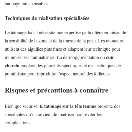
tatouage indispensables.
Techniques de réalisation spécialisées
Le tatouage facial nécessite une expertise particulière en raison de
la sensibilité de la zone et de la finesse de la peau. Les tatoueurs
utilisent des aiguilles plus fines et adaptent leur technique pour
cuir
minimiser les traumatismes. La dermopigmentation du
chevelu
emploie des pigments spécifiques et des techniques de
pointillisme pour reproduire l’aspect naturel des follicules.
Risques et précautions à connaître
tatouage sur la tête femme
Bien que sécurisé, le
présente des
spécificités qu’il convient de maîtriser pour éviter les
complications.