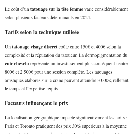
tatouage sur la tête femme
Le coût d’un
varie considérablement
selon plusieurs facteurs déterminants en 2024.
Tarifs selon la technique utilisée
tatouage visage discret
Un
coûte entre 150€ et 400€ selon la
complexité et la réputation du tatoueur. La dermopigmentation du
cuir chevelu
représente un investissement plus conséquent : entre
800€ et 2 500€ pour une session complète. Les tatouages
artistiques élaborés sur le crâne peuvent atteindre 3 000€, reflétant
le temps et l’expertise requis.
Facteurs influençant le prix
La localisation géographique impacte significativement les tarifs :
Paris et Toronto pratiquent des prix 30% supérieurs à la moyenne