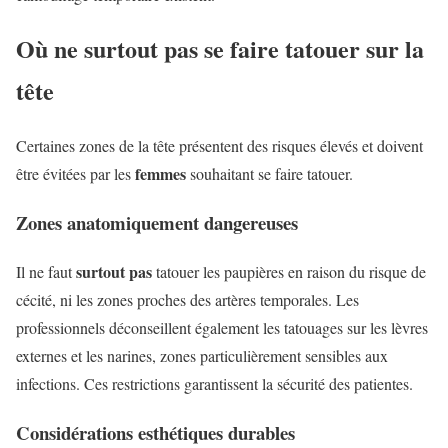
Où ne surtout pas se faire tatouer sur la
tête
Certaines zones de la tête présentent des risques élevés et doivent
femmes
être évitées par les
souhaitant se faire tatouer.
Zones anatomiquement dangereuses
surtout pas
Il ne faut
tatouer les paupières en raison du risque de
cécité, ni les zones proches des artères temporales. Les
professionnels déconseillent également les tatouages sur les lèvres
externes et les narines, zones particulièrement sensibles aux
infections. Ces restrictions garantissent la sécurité des patientes.
Considérations esthétiques durables