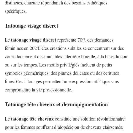
distinctes, chacune répondant à des besoins esthétiques
spécifiques.
Tatouage visage discret
tatouage visage discret
Le
représente 70% des demandes
féminines en 2024. Ces créations subtiles se concentrent sur des
zones facilement dissimulables : derrière l’oreille, à la base du cou
ou sur les tempes. Les motifs privilégiés incluent de petits
symboles géométriques, des plumes délicates ou des écritures
fines. Ces tatouages permettent une expression artistique sans
compromettre la vie professionnelle.
Tatouage tête cheveux et dermopigmentation
tatouage tête cheveux
Le
constitue une solution révolutionnaire
pour les femmes souffrant d’alopécie ou de cheveux clairsemés.