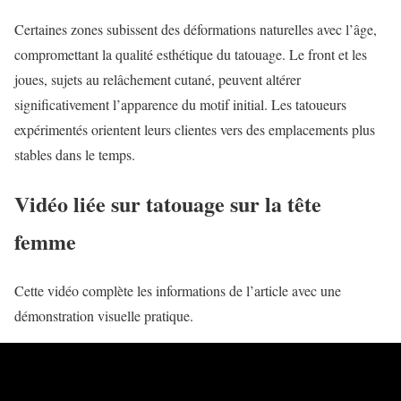
Certaines zones subissent des déformations naturelles avec l’âge,
compromettant la qualité esthétique du tatouage. Le front et les
joues, sujets au relâchement cutané, peuvent altérer
significativement l’apparence du motif initial. Les tatoueurs
expérimentés orientent leurs clientes vers des emplacements plus
stables dans le temps.
Vidéo liée sur tatouage sur la tête
femme
Cette vidéo complète les informations de l’article avec une
démonstration visuelle pratique.