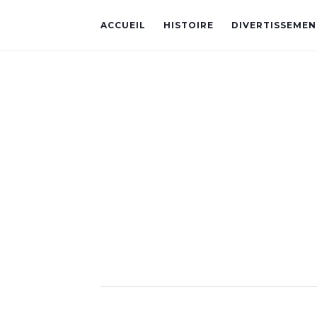
ACCUEIL
HISTOIRE
DIVERTISSEMEN