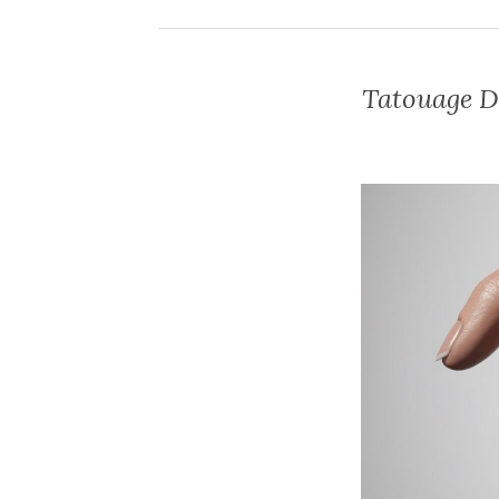
Tatouage D