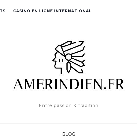
TS
CASINO EN LIGNE INTERNATIONAL
Entre passion & tradition
BLOG