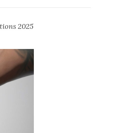
ations 2025