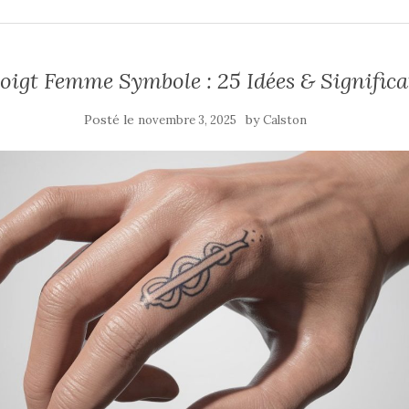
oigt Femme Symbole : 25 Idées & Signific
Posté le
by
novembre 3, 2025
Calston