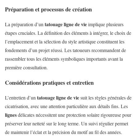
Préparation et processus de création
tatouage ligne de vie
La préparation d’un
implique plusieurs
étapes cruciales. La définition des éléments à intégrer, le choix de
l’emplacement et la sélection du style artistique constituent les
fondements d’un projet réussi. Les tatoueurs recommandent de
rassembler tous les éléments symboliques importants avant la
première consultation.
Considérations pratiques et entretien
tatouage ligne de vie
L’entretien d’un
suit les règles générales de
cicatrisation, avec une attention particulière aux détails fins. Les
lignes
délicates nécessitent une protection solaire rigoureuse pour
préserver leur netteté sur le long terme. Un suivi régulier permet
de maintenir l’éclat et la précision du motif au fil des années.