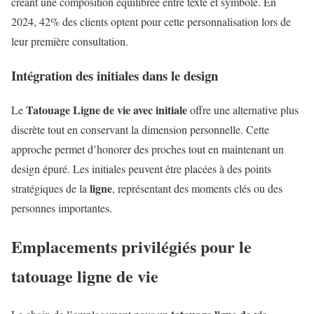
créant une composition équilibrée entre texte et symbole. En
2024, 42% des clients optent pour cette personnalisation lors de
leur première consultation.
Intégration des initiales dans le design
Tatouage Ligne de vie avec initiale
Le
offre une alternative plus
discrète tout en conservant la dimension personnelle. Cette
approche permet d’honorer des proches tout en maintenant un
design épuré. Les initiales peuvent être placées à des points
ligne
stratégiques de la
, représentant des moments clés ou des
personnes importantes.
Emplacements privilégiés pour le
tatouage ligne de vie