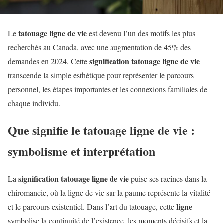
tatouage ligne de vie
Le
est devenu l’un des motifs les plus
recherchés au Canada, avec une augmentation de 45% des
signification tatouage ligne de vie
demandes en 2024. Cette
transcende la simple esthétique pour représenter le parcours
personnel, les étapes importantes et les connexions familiales de
chaque individu.
Que signifie le tatouage ligne de vie :
symbolisme et interprétation
signification tatouage ligne de vie
La
puise ses racines dans la
chiromancie, où la ligne de vie sur la paume représente la vitalité
ligne
et le parcours existentiel. Dans l’art du tatouage, cette
symbolise la continuité de l’existence, les moments décisifs et la