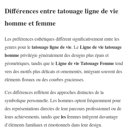
Différences entre tatouage ligne de vie
homme et femme
Les préférences esthétiques diffèrent significativement entre les
tatouage ligne de vie
Ligne de vie tatouage
genres pour le
. Le
homme
privilégie généralement des designs plus épais et
Ligne de vie Tatouage Femme
géométriques, tandis que le
tend
vers des motifs plus délicats et ornementés, intégrant souvent des
éléments floraux ou des courbes gracieuses.
Ces différences reflètent des approches distinctes de la
symbolique personnelle. Les hommes optent fréquemment pour
des représentations directes de leur parcours professionnel ou de
les
leurs achievements, tandis que
femmes intègrent davantage
d’éléments familiaux et émotionnels dans leur design.