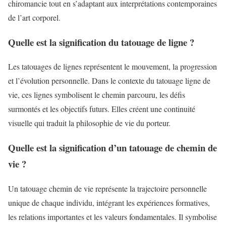
chiromancie tout en s’adaptant aux interprétations contemporaines
de l’art corporel.
Quelle est la signification du tatouage de ligne ?
Les tatouages de lignes représentent le mouvement, la progression
et l’évolution personnelle. Dans le contexte du tatouage ligne de
vie, ces lignes symbolisent le chemin parcouru, les défis
surmontés et les objectifs futurs. Elles créent une continuité
visuelle qui traduit la philosophie de vie du porteur.
Quelle est la signification d’un tatouage de chemin de
vie ?
Un tatouage chemin de vie représente la trajectoire personnelle
unique de chaque individu, intégrant les expériences formatives,
les relations importantes et les valeurs fondamentales. Il symbolise