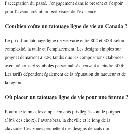
l’acceptation du passé, l’engagement dans le présent et l’espoir
pour l’avenir, créant un récit visuel de l’existence.
Combien coûte un tatouage ligne de vie au Canada ?
Le prix d’un tatouage ligne de vie varie entre 80€ et 300€ selon la
complexité, la taille et l’emplacement. Les designs simples sur
poignet démarrent à 80€, tandis que les compositions élaborées
avec prénoms et symboles personnalisés peuvent atteindre 300€.
Les tarifs dépendent également de la réputation du tatoueur et de
la région.
Où placer un tatouage ligne de vie pour une femme ?
Pour une femme, les emplacements privilégiés sont le poignet
(38% des choix), l’avant-bras, la cheville et le long de la
clavicule. Ces zones permettent des designs délicats qui