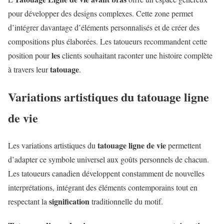
pour développer des designs complexes. Cette zone permet
d’intégrer davantage d’éléments personnalisés et de créer des
compositions plus élaborées. Les tatoueurs recommandent cette
les
position pour
clients souhaitant raconter une histoire complète
tatouage
à travers leur
.
Variations artistiques du tatouage ligne
de vie
tatouage ligne de vie
Les variations artistiques du
permettent
d’adapter ce symbole universel aux goûts personnels de chacun.
Les tatoueurs canadien développent constamment de nouvelles
interprétations, intégrant des éléments contemporains tout en
signification
respectant la
traditionnelle du motif.