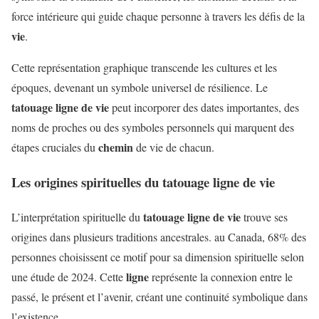
force intérieure qui guide chaque personne à travers les défis de la
vie
.
Cette représentation graphique transcende les cultures et les
époques, devenant un symbole universel de résilience. Le
tatouage ligne de vie
peut incorporer des dates importantes, des
noms de proches ou des symboles personnels qui marquent des
chemin
étapes cruciales du
de vie de chacun.
Les origines spirituelles du tatouage ligne de vie
tatouage ligne de vie
L’interprétation spirituelle du
trouve ses
origines dans plusieurs traditions ancestrales. au Canada, 68% des
personnes choisissent ce motif pour sa dimension spirituelle selon
ligne
une étude de 2024. Cette
représente la connexion entre le
passé, le présent et l’avenir, créant une continuité symbolique dans
l’existence.