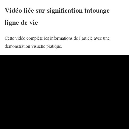
Vidéo liée sur signification tatouage
ligne de vie
Cette vidéo complète les informations de l’article avec une
démonstration visuelle pratique.