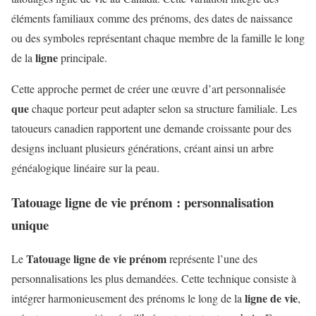
éléments familiaux comme des prénoms, des dates de naissance
ou des symboles représentant chaque membre de la famille le long
ligne
de la
principale.
Cette approche permet de créer une œuvre d’art personnalisée
que
chaque porteur peut adapter selon sa structure familiale. Les
tatoueurs canadien rapportent une demande croissante pour des
designs incluant plusieurs générations, créant ainsi un arbre
généalogique linéaire sur la peau.
Tatouage ligne de vie prénom : personnalisation
unique
Tatouage ligne de vie prénom
Le
représente l’une des
personnalisations les plus demandées. Cette technique consiste à
ligne de vie
intégrer harmonieusement des prénoms le long de la
,