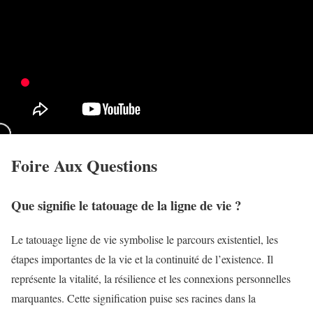
Foire Aux Questions
Que signifie le tatouage de la ligne de vie ?
Le tatouage ligne de vie symbolise le parcours existentiel, les
étapes importantes de la vie et la continuité de l’existence. Il
représente la vitalité, la résilience et les connexions personnelles
marquantes. Cette signification puise ses racines dans la