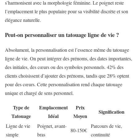
s’harmonisent avec la morphologie féminine. Le poignet reste
l’emplacement le plus populaire pour sa visibilité discrète et son
élégance naturelle.
Peut-on personnaliser un tatouage ligne de vie ?
Absolument, la personnalisation est l’essence même du tatouage
ligne de vie. On peut intégrer des prénoms, des dates importantes,
des initiales, des cœurs ou des symboles personnels. 42% des
clients choisissent d’ajouter des prénoms, tandis que 28% optent
pour des cœurs. Cette personnalisation rend chaque tatouage
unique et chargé de sens personnel.
Type de
Emplacement
Prix
Signification
Tatouage
Idéal
Moyen
Ligne de vie
Poignet, avant-
Parcours de vie,
80-150€
simple
bras
continuité