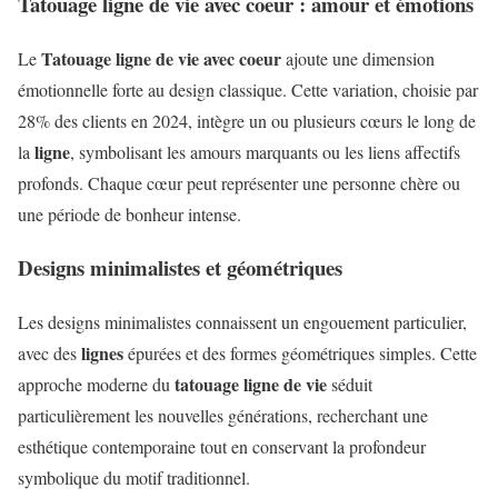
Tatouage ligne de vie avec coeur : amour et émotions
Tatouage ligne de vie avec coeur
Le
ajoute une dimension
émotionnelle forte au design classique. Cette variation, choisie par
28% des clients en 2024, intègre un ou plusieurs cœurs le long de
ligne
la
, symbolisant les amours marquants ou les liens affectifs
profonds. Chaque cœur peut représenter une personne chère ou
une période de bonheur intense.
Designs minimalistes et géométriques
Les designs minimalistes connaissent un engouement particulier,
lignes
avec des
épurées et des formes géométriques simples. Cette
tatouage ligne de vie
approche moderne du
séduit
particulièrement les nouvelles générations, recherchant une
esthétique contemporaine tout en conservant la profondeur
symbolique du motif traditionnel.