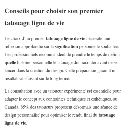
Conseils pour choisir son premier
tatouage ligne de vie
tatouage ligne de vie
Le choix d’un premier
nécessite une
signification
réflexion approfondie sur la
personnelle souhaitée.
Les professionnels recommandent de prendre le temps de définir
quelle
histoire personnelle le tatouage doit raconter avant de se
lancer dans la création du design. Cette préparation garantit un
résultat satisfaisant sur le long terme.
est
La consultation avec un tatoueur expérimenté
essentielle pour
adapter le concept aux contraintes techniques et esthétiques. au
Canada, 85% des tatoueurs proposent désormais une séance de
tatouage
design personnalisé pour optimiser le rendu final du
ligne de vie
.